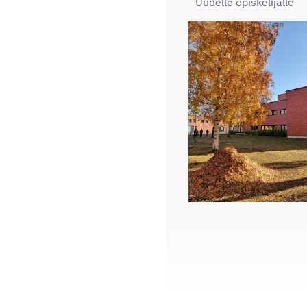
Uudelle opiskelijalle