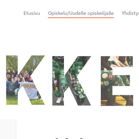
Etusivu
Opiskelu/Uudelle opiskelijalle
Yhdisty